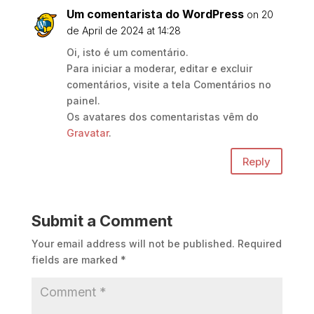
Um comentarista do WordPress
on 20
de April de 2024 at 14:28
Oi, isto é um comentário.
Para iniciar a moderar, editar e excluir
comentários, visite a tela Comentários no
painel.
Os avatares dos comentaristas vêm do
Gravatar
.
Reply
Submit a Comment
Your email address will not be published.
Required
fields are marked
*