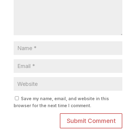
Save my name, email, and website in this
browser for the next time I comment.